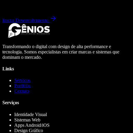
Iniciar Desenvolvimento
Transformando o digital com design de alta performance e
tecnologia. Somos especialistas em criar marcas e sistemas que
dominam o mercado.
Links
Serviços
Portfólio
Contato
Serviços
Identidade Visual
Sistemas Web
Apps Android/iOS
Design Gráfico