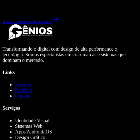
Iniciar Desenvolvimento
Transformando o digital com design de alta performance e
tecnologia. Somos especialistas em criar marcas e sistemas que
dominam o mercado.
Links
Serviços
Portfólio
Contato
Serviços
Identidade Visual
Sistemas Web
Apps Android/iOS
Design Gráfico