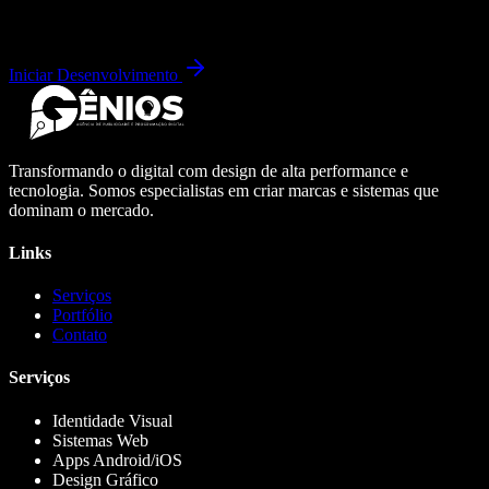
Iniciar Desenvolvimento
Transformando o digital com design de alta performance e
tecnologia. Somos especialistas em criar marcas e sistemas que
dominam o mercado.
Links
Serviços
Portfólio
Contato
Serviços
Identidade Visual
Sistemas Web
Apps Android/iOS
Design Gráfico