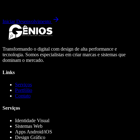
Iniciar Desenvolvimento
Transformando o digital com design de alta performance e
tecnologia. Somos especialistas em criar marcas e sistemas que
dominam o mercado.
Links
Serviços
Portfólio
Contato
Serviços
Identidade Visual
Sistemas Web
Apps Android/iOS
Design Gráfico