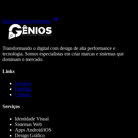
Iniciar Desenvolvimento
Transformando o digital com design de alta performance e
tecnologia. Somos especialistas em criar marcas e sistemas que
dominam o mercado.
Links
Serviços
Portfólio
Contato
Serviços
Identidade Visual
Sistemas Web
Apps Android/iOS
Design Gráfico