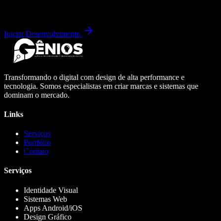
Iniciar Desenvolvimento
Transformando o digital com design de alta performance e
tecnologia. Somos especialistas em criar marcas e sistemas que
dominam o mercado.
Links
Serviços
Portfólio
Contato
Serviços
Identidade Visual
Sistemas Web
Apps Android/iOS
Design Gráfico