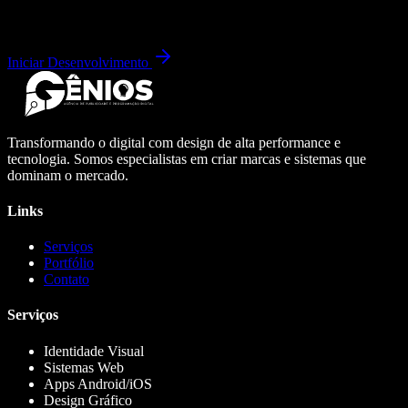
Iniciar Desenvolvimento
Transformando o digital com design de alta performance e
tecnologia. Somos especialistas em criar marcas e sistemas que
dominam o mercado.
Links
Serviços
Portfólio
Contato
Serviços
Identidade Visual
Sistemas Web
Apps Android/iOS
Design Gráfico