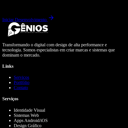
Iniciar Desenvolvimento
Transformando o digital com design de alta performance e
tecnologia. Somos especialistas em criar marcas e sistemas que
dominam o mercado.
Links
Serviços
Portfólio
Contato
Serviços
Identidade Visual
Sistemas Web
Apps Android/iOS
Design Gráfico