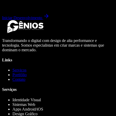
Iniciar Desenvolvimento
Transformando o digital com design de alta performance e
tecnologia. Somos especialistas em criar marcas e sistemas que
dominam o mercado.
Links
Serviços
Portfólio
Contato
Serviços
Identidade Visual
Sistemas Web
Apps Android/iOS
Design Gráfico