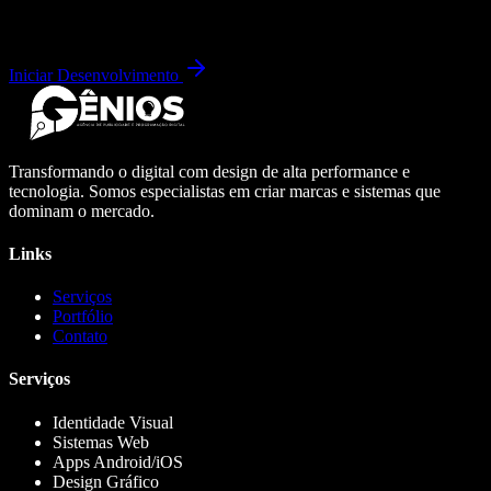
Iniciar Desenvolvimento
Transformando o digital com design de alta performance e
tecnologia. Somos especialistas em criar marcas e sistemas que
dominam o mercado.
Links
Serviços
Portfólio
Contato
Serviços
Identidade Visual
Sistemas Web
Apps Android/iOS
Design Gráfico