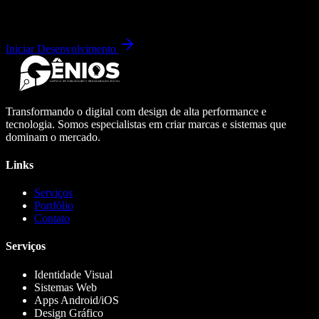
Iniciar Desenvolvimento
Transformando o digital com design de alta performance e
tecnologia. Somos especialistas em criar marcas e sistemas que
dominam o mercado.
Links
Serviços
Portfólio
Contato
Serviços
Identidade Visual
Sistemas Web
Apps Android/iOS
Design Gráfico