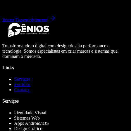
Iniciar Desenvolvimento
Transformando o digital com design de alta performance e
tecnologia. Somos especialistas em criar marcas e sistemas que
dominam o mercado.
Links
Serviços
Portfólio
Contato
Serviços
Identidade Visual
Sistemas Web
Apps Android/iOS
Design Gráfico