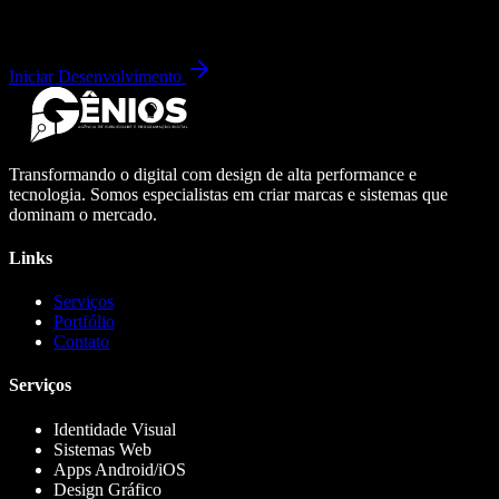
Iniciar Desenvolvimento
Transformando o digital com design de alta performance e
tecnologia. Somos especialistas em criar marcas e sistemas que
dominam o mercado.
Links
Serviços
Portfólio
Contato
Serviços
Identidade Visual
Sistemas Web
Apps Android/iOS
Design Gráfico