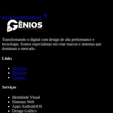
Iniciar Desenvolvimento
Transformando o digital com design de alta performance e
tecnologia. Somos especialistas em criar marcas e sistemas que
dominam o mercado.
Links
Serviços
Portfólio
Contato
Serviços
Identidade Visual
Sistemas Web
Apps Android/iOS
Design Gráfico