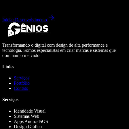
Iniciar Desenvolvimento
Transformando o digital com design de alta performance e
tecnologia. Somos especialistas em criar marcas e sistemas que
dominam o mercado.
Links
Serviços
Portfólio
Contato
Serviços
Identidade Visual
Sistemas Web
Apps Android/iOS
Design Gráfico