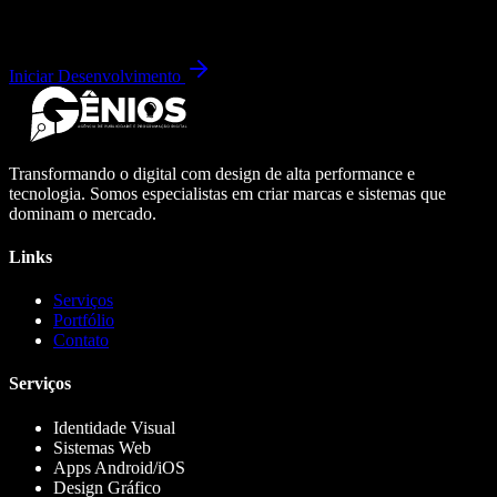
Iniciar Desenvolvimento
Transformando o digital com design de alta performance e
tecnologia. Somos especialistas em criar marcas e sistemas que
dominam o mercado.
Links
Serviços
Portfólio
Contato
Serviços
Identidade Visual
Sistemas Web
Apps Android/iOS
Design Gráfico