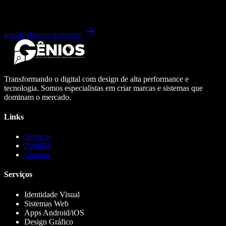
Iniciar Desenvolvimento
Transformando o digital com design de alta performance e
tecnologia. Somos especialistas em criar marcas e sistemas que
dominam o mercado.
Links
Serviços
Portfólio
Contato
Serviços
Identidade Visual
Sistemas Web
Apps Android/iOS
Design Gráfico