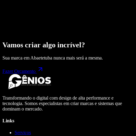
Vamos criar algo incrível?
Sua marca em
Abaetetuba
nunca mais será a mesma.
Fazer Orçamento
Transformando o digital com design de alta performance e
tecnologia. Somos especialistas em criar marcas e sistemas que
dominam o mercado.
Links
Serviços