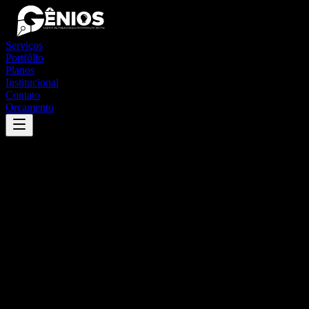
Serviços
Portfólio
Planos
Institucional
Contato
Orçamento