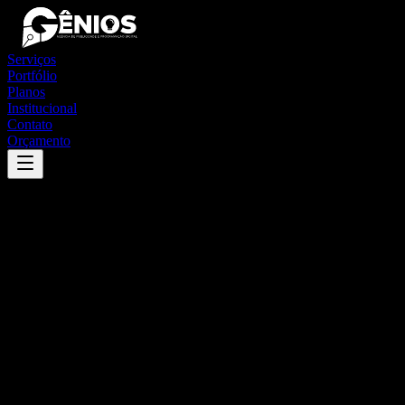
Serviços
Portfólio
Planos
Institucional
Contato
Orçamento