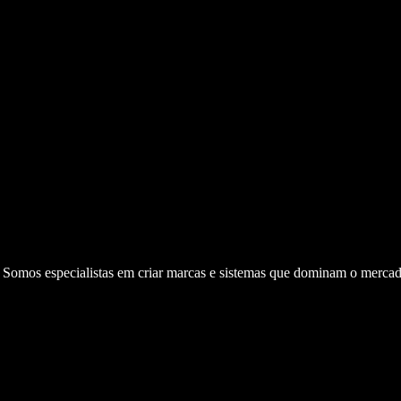
. Somos especialistas em criar marcas e sistemas que dominam o mercad