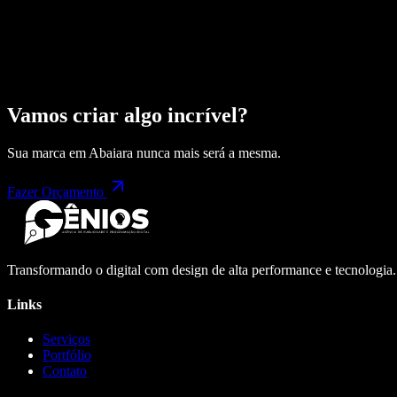
Vamos criar algo incrível?
Sua marca em
Abaiara
nunca mais será a mesma.
Fazer Orçamento
Transformando o digital com design de alta performance e tecnologia
Links
Serviços
Portfólio
Contato