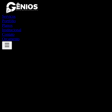
Serviços
Portfólio
Planos
Institucional
Contato
Orçamento