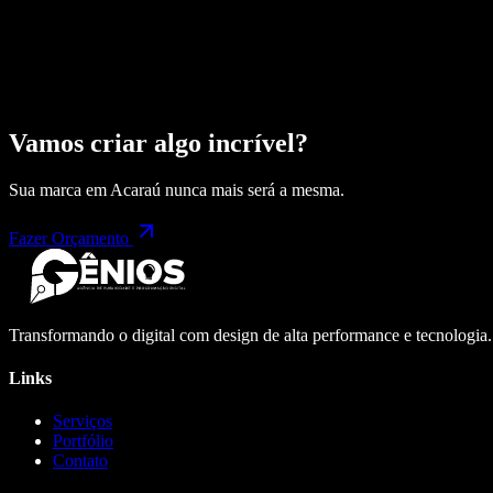
Vamos criar algo incrível?
Sua marca em
Acaraú
nunca mais será a mesma.
Fazer Orçamento
Transformando o digital com design de alta performance e tecnologia
Links
Serviços
Portfólio
Contato