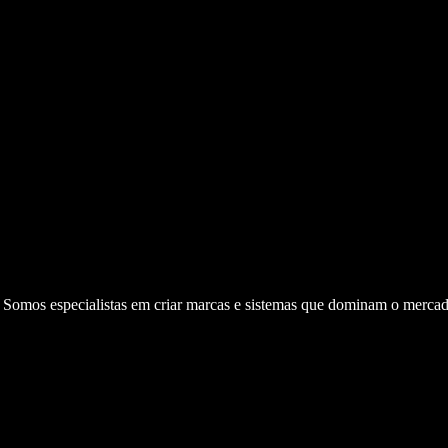
. Somos especialistas em criar marcas e sistemas que dominam o mercad