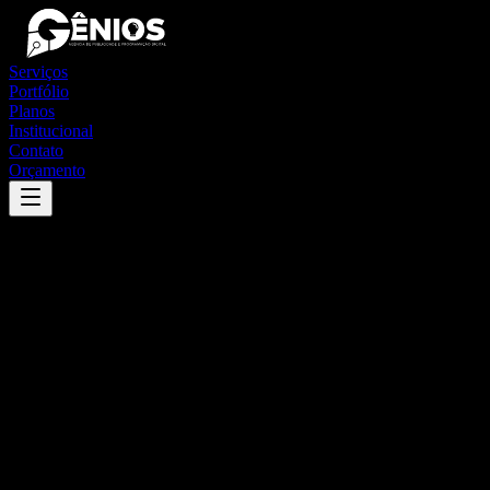
Serviços
Portfólio
Planos
Institucional
Contato
Orçamento