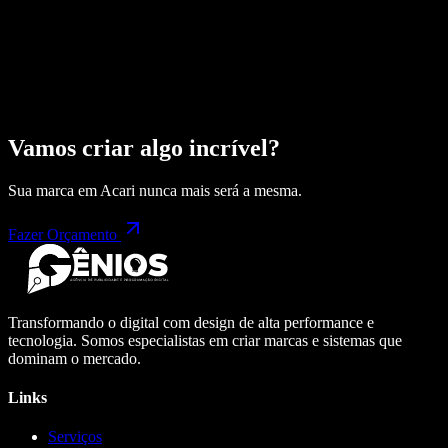
Vamos criar algo incrível?
Sua marca em
Acari
nunca mais será a mesma.
Fazer Orçamento
Transformando o digital com design de alta performance e
tecnologia. Somos especialistas em criar marcas e sistemas que
dominam o mercado.
Links
Serviços