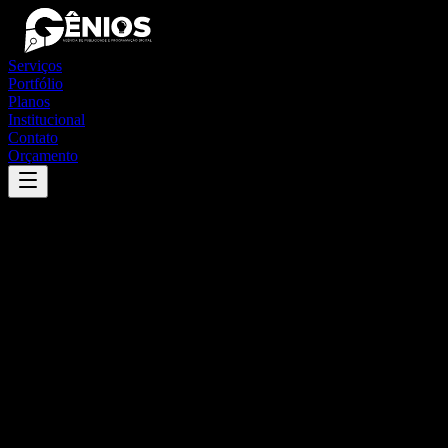
Serviços
Portfólio
Planos
Institucional
Contato
Orçamento