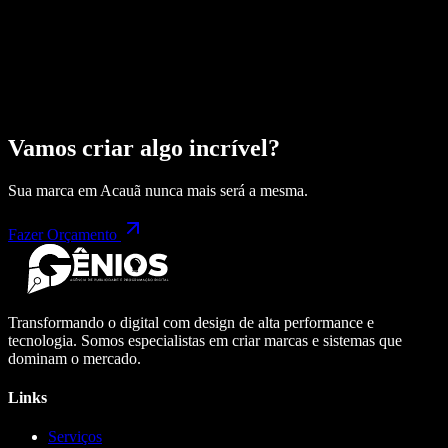
Vamos criar algo incrível?
Sua marca em
Acauã
nunca mais será a mesma.
Fazer Orçamento
Transformando o digital com design de alta performance e
tecnologia. Somos especialistas em criar marcas e sistemas que
dominam o mercado.
Links
Serviços