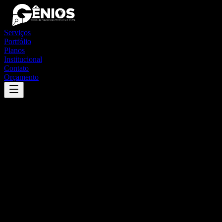
Serviços
Portfólio
Planos
Institucional
Contato
Orçamento