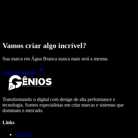
Vamos criar algo incrível?
Sua marca em
Água Branca
nunca mais será a mesma.
Fazer Orçamento
Transformando o digital com design de alta performance e
tecnologia. Somos especialistas em criar marcas e sistemas que
dominam o mercado.
Links
Serviços