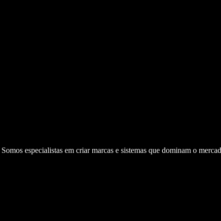
. Somos especialistas em criar marcas e sistemas que dominam o mercad