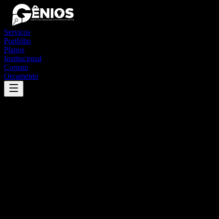
Serviços
Portfólio
Planos
Institucional
Contato
Orçamento