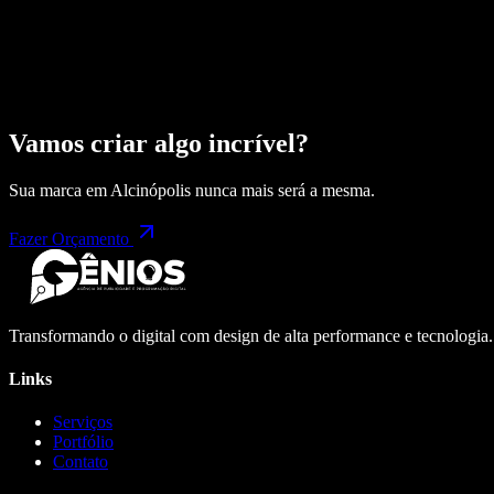
Vamos criar algo incrível?
Sua marca em
Alcinópolis
nunca mais será a mesma.
Fazer Orçamento
Transformando o digital com design de alta performance e tecnologia
Links
Serviços
Portfólio
Contato