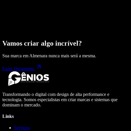
Vamos criar algo incrível?
Sua marca em
Almenara
nunca mais será a mesma.
Fazer Orçamento
Transformando o digital com design de alta performance e
tecnologia. Somos especialistas em criar marcas e sistemas que
dominam o mercado.
Links
Serviços