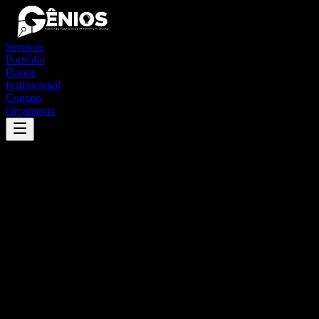
Serviços
Portfólio
Planos
Institucional
Contato
Orçamento