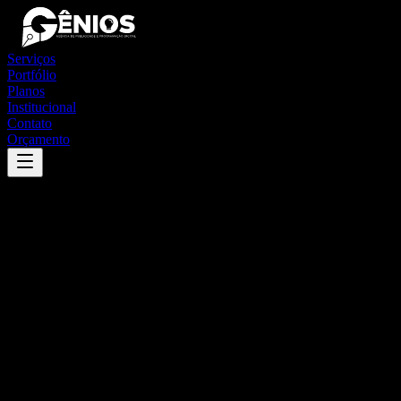
Serviços
Portfólio
Planos
Institucional
Contato
Orçamento