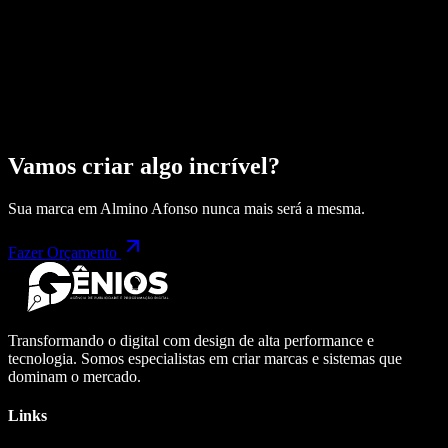
Vamos criar algo incrível?
Sua marca em
Almino Afonso
nunca mais será a mesma.
Fazer Orçamento
Transformando o digital com design de alta performance e
tecnologia. Somos especialistas em criar marcas e sistemas que
dominam o mercado.
Links