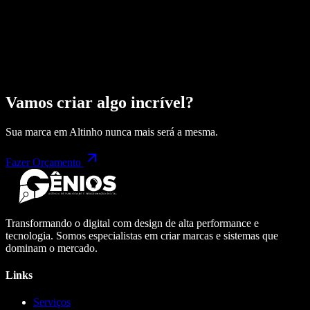
Vamos criar algo incrível?
Sua marca em
Altinho
nunca mais será a mesma.
Fazer Orçamento
Transformando o digital com design de alta performance e
tecnologia. Somos especialistas em criar marcas e sistemas que
dominam o mercado.
Links
Serviços