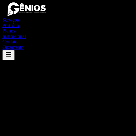
Serviços
Portfólio
Planos
Institucional
Contato
Orçamento