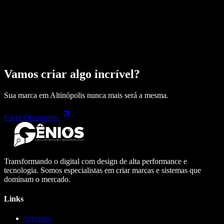
Vamos criar algo incrível?
Sua marca em
Altinópolis
nunca mais será a mesma.
Fazer Orçamento
Transformando o digital com design de alta performance e
tecnologia. Somos especialistas em criar marcas e sistemas que
dominam o mercado.
Links
Serviços