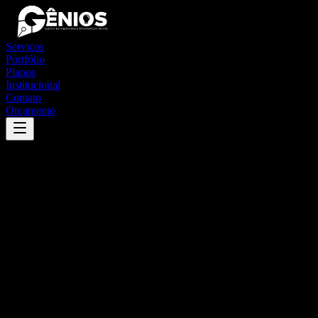
Serviços
Portfólio
Planos
Institucional
Contato
Orçamento