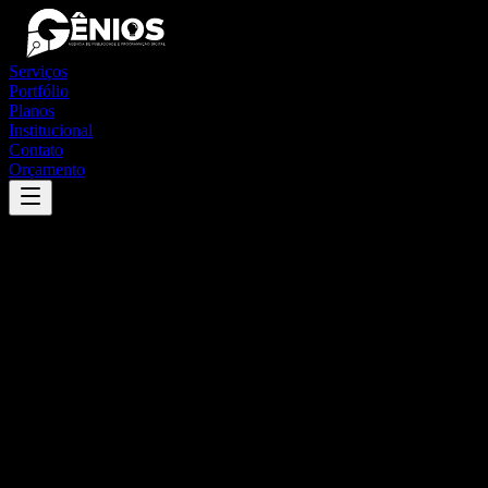
Serviços
Portfólio
Planos
Institucional
Contato
Orçamento