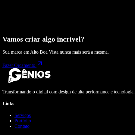
Vamos criar algo incrível?
Sua marca em
Alto Boa Vista
nunca mais será a mesma.
Fazer Orçamento
Transformando o digital com design de alta performance e tecnologia
Links
Serviços
Portfólio
Contato