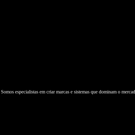
. Somos especialistas em criar marcas e sistemas que dominam o mercad