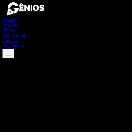
Serviços
Portfólio
Planos
Institucional
Contato
Orçamento