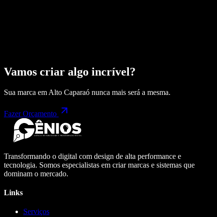
Vamos criar algo incrível?
Sua marca em
Alto Caparaó
nunca mais será a mesma.
Fazer Orçamento
Transformando o digital com design de alta performance e
tecnologia. Somos especialistas em criar marcas e sistemas que
dominam o mercado.
Links
Serviços