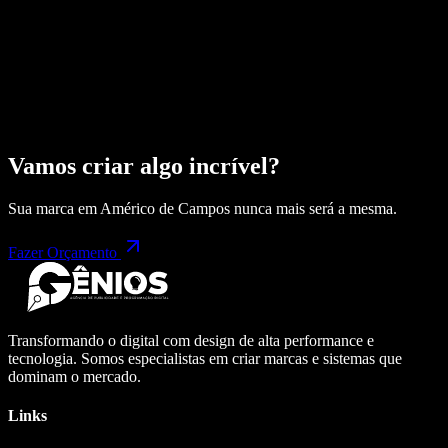
Vamos criar algo incrível?
Sua marca em
Américo de Campos
nunca mais será a mesma.
Fazer Orçamento
Transformando o digital com design de alta performance e
tecnologia. Somos especialistas em criar marcas e sistemas que
dominam o mercado.
Links