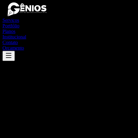
Serviços
Portfólio
Planos
Institucional
Contato
Orçamento