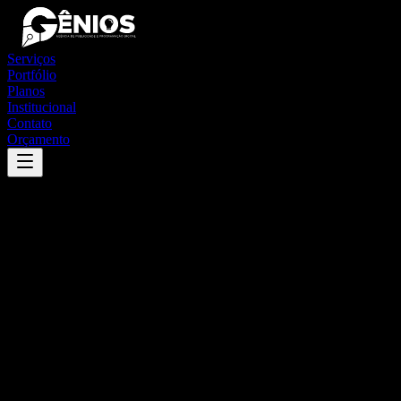
Serviços
Portfólio
Planos
Institucional
Contato
Orçamento