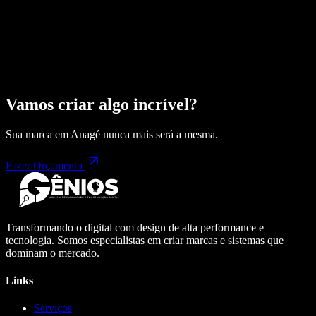
Vamos criar algo incrível?
Sua marca em
Anagé
nunca mais será a mesma.
Fazer Orçamento
Transformando o digital com design de alta performance e
tecnologia. Somos especialistas em criar marcas e sistemas que
dominam o mercado.
Links
Serviços