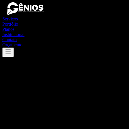
Serviços
Portfólio
Planos
Institucional
Contato
Orçamento