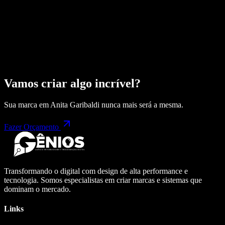
Vamos criar algo incrível?
Sua marca em
Anita Garibaldi
nunca mais será a mesma.
Fazer Orçamento
Transformando o digital com design de alta performance e
tecnologia. Somos especialistas em criar marcas e sistemas que
dominam o mercado.
Links