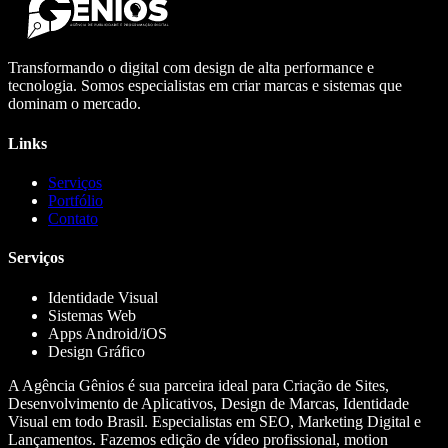
Transformando o digital com design de alta performance e
tecnologia. Somos especialistas em criar marcas e sistemas que
dominam o mercado.
Links
Serviços
Portfólio
Contato
Serviços
Identidade Visual
Sistemas Web
Apps Android/iOS
Design Gráfico
A Agência Gênios é sua parceira ideal para Criação de Sites,
Desenvolvimento de Aplicativos, Design de Marcas, Identidade
Visual em todo Brasil. Especialistas em SEO, Marketing Digital e
Lançamentos. Fazemos edição de vídeo profissional, motion