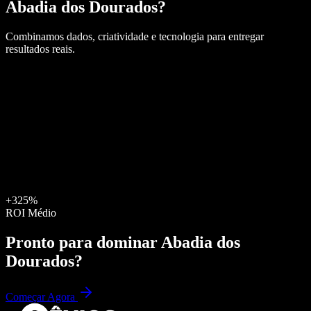
Abadia dos Dourados
?
Combinamos dados, criatividade e tecnologia para entregar
resultados reais.
+325%
ROI Médio
Pronto para dominar
Abadia dos
Dourados
?
Começar Agora