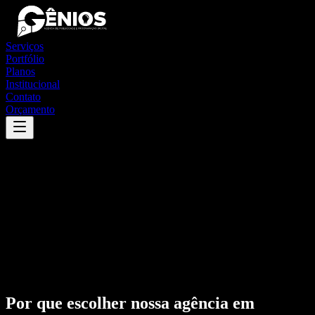
Serviços
Portfólio
Planos
Institucional
Contato
Orçamento
Por que escolher nossa agência em