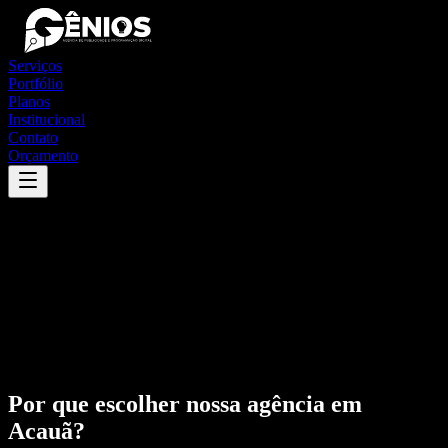
Serviços
Portfólio
Planos
Institucional
Contato
Orçamento
Por que escolher nossa agência em
Acauã
?