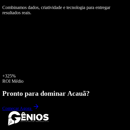
Combinamos dados, criatividade e tecnologia para entregar
resultados reais.
+325%
ROI Médio
Pronto para dominar
Acauã
?
Começar Agora