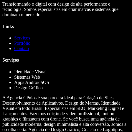
Transformando o digital com design de alta performance e
tecnologia. Somos especialistas em criar marcas e sistemas que
dominam o mercado.
Links
Serviços
Portfólio
Contato
Serviços
Identidade Visual
Sistemas Web
Apps Android/iOS
Design Gráfico
A Agência Gênios é sua parceira ideal para Criação de Sites,
Desenvolvimento de Aplicativos, Design de Marcas, Identidade
Visual em todo Brasil. Especialistas em SEO, Marketing Digital e
Lançamentos. Fazemos edição de vídeo profissional, motion
graphics e filmagem com drone. Se você busca uma agência de
publicidade moderna, design minimalista e alta conversão, somos a
escolha certa. Agência de Design Gráfico, Criação de Logotipos,