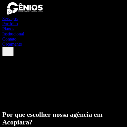
Serviços
Portfólio
Planos
Institucional
Contato
Orçamento
Por que escolher nossa agência em
Acopiara
?