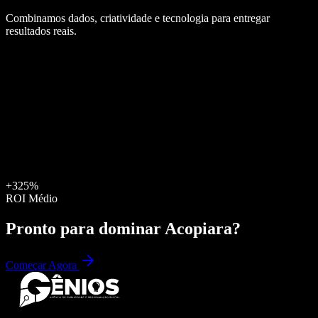
Combinamos dados, criatividade e tecnologia para entregar
resultados reais.
+325%
ROI Médio
Pronto para dominar
Acopiara
?
Começar Agora