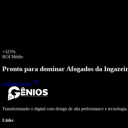
+325%
ROI Médio
Pronto para dominar
Afogados da Ingazei
Começar Agora
Transformando o digital com design de alta performance e tecnologia
Links