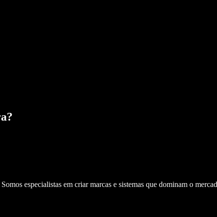
ra
?
. Somos especialistas em criar marcas e sistemas que dominam o mercad