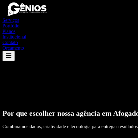
Serviços
Portfólio
Planos
Institucional
Contato
Orçamento
Por que escolher nossa agência em
Afogado
Combinamos dados, criatividade e tecnologia para entregar resultados 