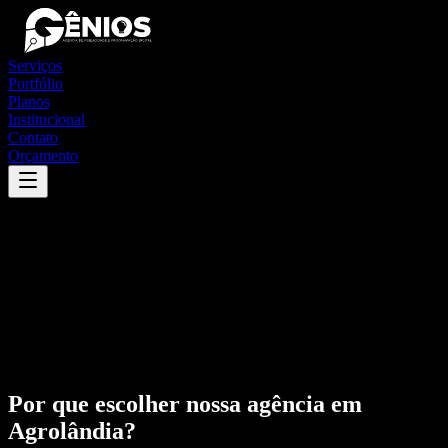
Serviços
Portfólio
Planos
Institucional
Contato
Orçamento
Por que escolher nossa agência em
Agrolândia
?