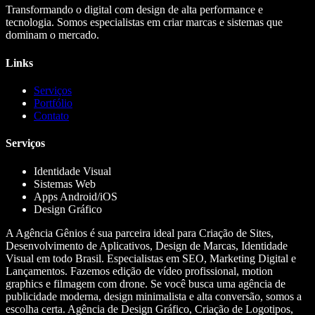
Transformando o digital com design de alta performance e
tecnologia. Somos especialistas em criar marcas e sistemas que
dominam o mercado.
Links
Serviços
Portfólio
Contato
Serviços
Identidade Visual
Sistemas Web
Apps Android/iOS
Design Gráfico
A Agência Gênios é sua parceira ideal para Criação de Sites,
Desenvolvimento de Aplicativos, Design de Marcas, Identidade
Visual em todo Brasil. Especialistas em SEO, Marketing Digital e
Lançamentos. Fazemos edição de vídeo profissional, motion
graphics e filmagem com drone. Se você busca uma agência de
publicidade moderna, design minimalista e alta conversão, somos a
escolha certa. Agência de Design Gráfico, Criação de Logotipos,