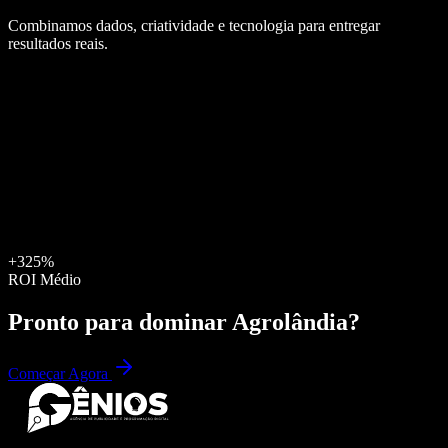
Combinamos dados, criatividade e tecnologia para entregar
resultados reais.
+325%
ROI Médio
Pronto para dominar
Agrolândia
?
Começar Agora