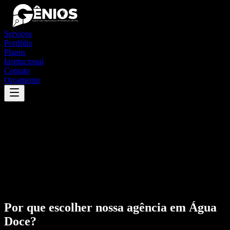
Serviços
Portfólio
Planos
Institucional
Contato
Orçamento
Por que escolher nossa agência em
Água
Doce
?