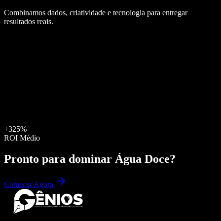
Combinamos dados, criatividade e tecnologia para entregar
resultados reais.
+325%
ROI Médio
Pronto para dominar
Água Doce
?
Começar Agora