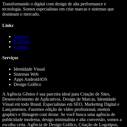
Transformando o digital com design de alta performance e
tecnologia. Somos especialistas em criar marcas e sistemas que
dominam o mercado.
Links
Serviços
Portfólio
Contato
Serviços
Identidade Visual
Sistemas Web
Apps Android/iOS
Design Gráfico
A Agência Gênios é sua parceira ideal para Criação de Sites,
Desenvolvimento de Aplicativos, Design de Marcas, Identidade
Visual em todo Brasil. Especialistas em SEO, Marketing Digital e
Lançamentos. Fazemos edição de vídeo profissional, motion
graphics e filmagem com drone. Se você busca uma agência de
publicidade moderna, design minimalista e alta conversão, somos a
escolha certa. Agência de Design Gráfico, Criação de Logotipos,