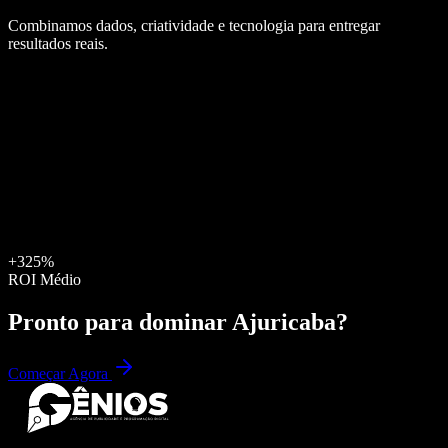
Combinamos dados, criatividade e tecnologia para entregar
resultados reais.
+325%
ROI Médio
Pronto para dominar
Ajuricaba
?
Começar Agora