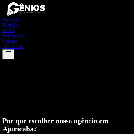
Serviços
Portfólio
Planos
Institucional
Contato
Orçamento
Por que escolher nossa agência em
Ajuricaba
?