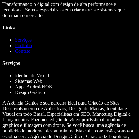
Transformando o digital com design de alta performance e
tecnologia. Somos especialistas em criar marcas e sistemas que
dominam o mercado.
Links
Serviços
Portfólio
Contato
Serviços
Identidade Visual
Sistemas Web
Apps Android/iOS
Design Gráfico
A Agência Gênios é sua parceira ideal para Criação de Sites,
Desenvolvimento de Aplicativos, Design de Marcas, Identidade
Visual em todo Brasil. Especialistas em SEO, Marketing Digital e
Lançamentos. Fazemos edição de vídeo profissional, motion
graphics e filmagem com drone. Se você busca uma agência de
publicidade moderna, design minimalista e alta conversão, somos a
escolha certa. Agência de Design Gráfico, Criação de Logotipos,