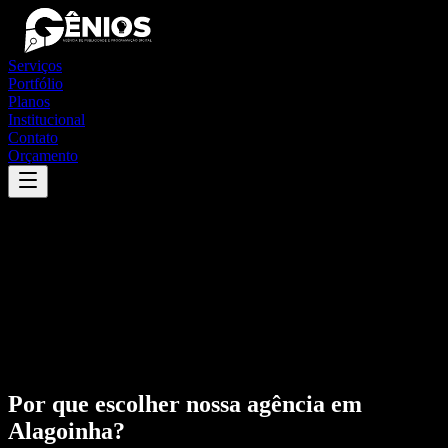
Serviços
Portfólio
Planos
Institucional
Contato
Orçamento
Por que escolher nossa agência em
Alagoinha
?