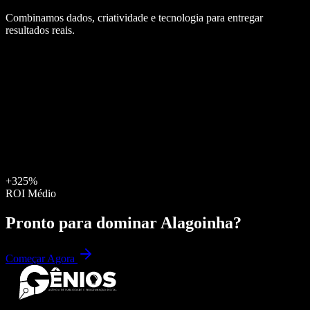
Combinamos dados, criatividade e tecnologia para entregar
resultados reais.
+325%
ROI Médio
Pronto para dominar
Alagoinha
?
Começar Agora