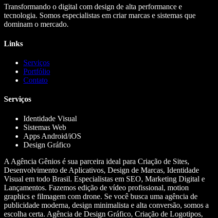
Transformando o digital com design de alta performance e
tecnologia. Somos especialistas em criar marcas e sistemas que
dominam o mercado.
Links
Serviços
Portfólio
Contato
Serviços
Identidade Visual
Sistemas Web
Apps Android/iOS
Design Gráfico
A Agência Gênios é sua parceira ideal para Criação de Sites,
Desenvolvimento de Aplicativos, Design de Marcas, Identidade
Visual em todo Brasil. Especialistas em SEO, Marketing Digital e
Lançamentos. Fazemos edição de vídeo profissional, motion
graphics e filmagem com drone. Se você busca uma agência de
publicidade moderna, design minimalista e alta conversão, somos a
escolha certa. Agência de Design Gráfico, Criação de Logotipos,