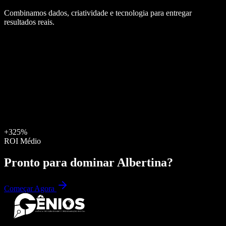
Combinamos dados, criatividade e tecnologia para entregar
resultados reais.
+325%
ROI Médio
Pronto para dominar
Albertina
?
Começar Agora