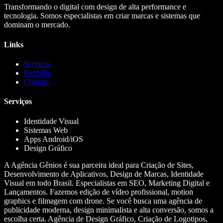
Transformando o digital com design de alta performance e
tecnologia. Somos especialistas em criar marcas e sistemas que
dominam o mercado.
Links
Serviços
Portfólio
Contato
Serviços
Identidade Visual
Sistemas Web
Apps Android/iOS
Design Gráfico
A Agência Gênios é sua parceira ideal para Criação de Sites,
Desenvolvimento de Aplicativos, Design de Marcas, Identidade
Visual em todo Brasil. Especialistas em SEO, Marketing Digital e
Lançamentos. Fazemos edição de vídeo profissional, motion
graphics e filmagem com drone. Se você busca uma agência de
publicidade moderna, design minimalista e alta conversão, somos a
escolha certa. Agência de Design Gráfico, Criação de Logotipos,