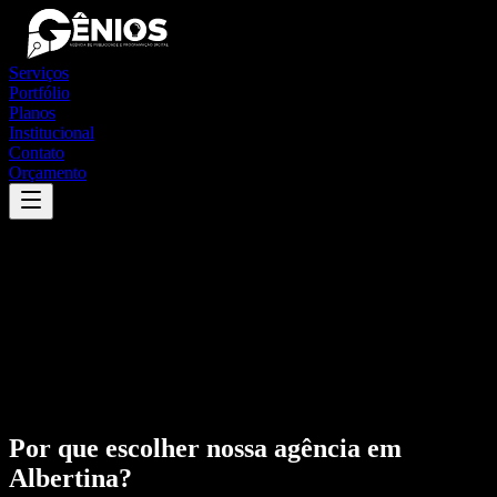
Serviços
Portfólio
Planos
Institucional
Contato
Orçamento
Por que escolher nossa agência em
Albertina
?