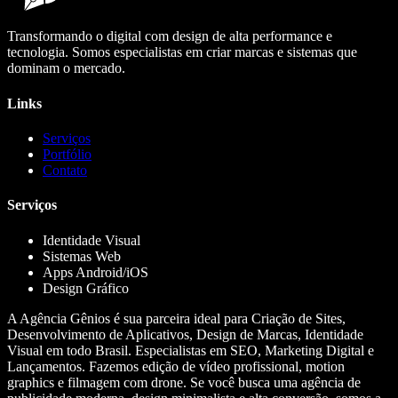
Transformando o digital com design de alta performance e
tecnologia. Somos especialistas em criar marcas e sistemas que
dominam o mercado.
Links
Serviços
Portfólio
Contato
Serviços
Identidade Visual
Sistemas Web
Apps Android/iOS
Design Gráfico
A Agência Gênios é sua parceira ideal para Criação de Sites,
Desenvolvimento de Aplicativos, Design de Marcas, Identidade
Visual em todo Brasil. Especialistas em SEO, Marketing Digital e
Lançamentos. Fazemos edição de vídeo profissional, motion
graphics e filmagem com drone. Se você busca uma agência de