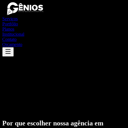
Serviços
Portfólio
Planos
Institucional
Contato
Orçamento
Por que escolher nossa agência em