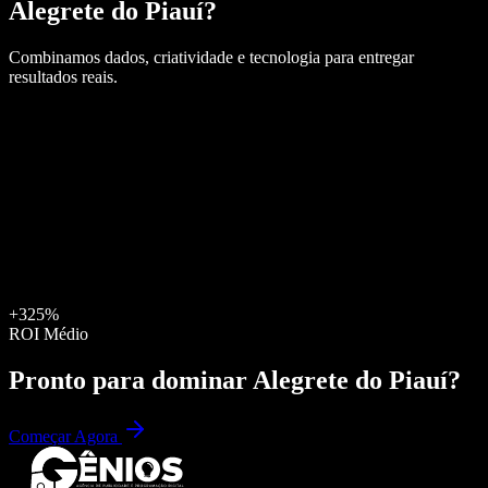
Alegrete do Piauí
?
Combinamos dados, criatividade e tecnologia para entregar
resultados reais.
+325%
ROI Médio
Pronto para dominar
Alegrete do Piauí
?
Começar Agora