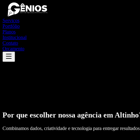
Serviços
Portfólio
Planos
Institucional
Contato
Orçamento
Por que escolher nossa agência em
Altinho
Combinamos dados, criatividade e tecnologia para entregar resultados 