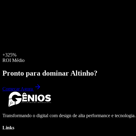
+325%
ROI Médio
Pronto para dominar
Altinho
?
Começar Agora
Transformando o digital com design de alta performance e tecnologia
Links