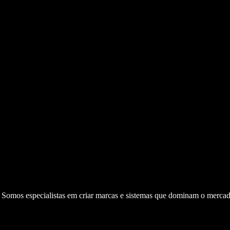
. Somos especialistas em criar marcas e sistemas que dominam o mercad