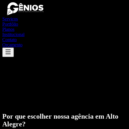
Serviços
Portfólio
Planos
Institucional
Contato
Orçamento
Por que escolher nossa agência em
Alto
Alegre
?