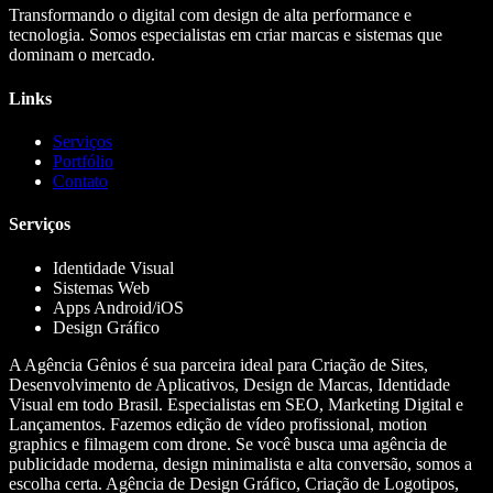
Transformando o digital com design de alta performance e
tecnologia. Somos especialistas em criar marcas e sistemas que
dominam o mercado.
Links
Serviços
Portfólio
Contato
Serviços
Identidade Visual
Sistemas Web
Apps Android/iOS
Design Gráfico
A Agência Gênios é sua parceira ideal para Criação de Sites,
Desenvolvimento de Aplicativos, Design de Marcas, Identidade
Visual em todo Brasil. Especialistas em SEO, Marketing Digital e
Lançamentos. Fazemos edição de vídeo profissional, motion
graphics e filmagem com drone. Se você busca uma agência de
publicidade moderna, design minimalista e alta conversão, somos a
escolha certa. Agência de Design Gráfico, Criação de Logotipos,