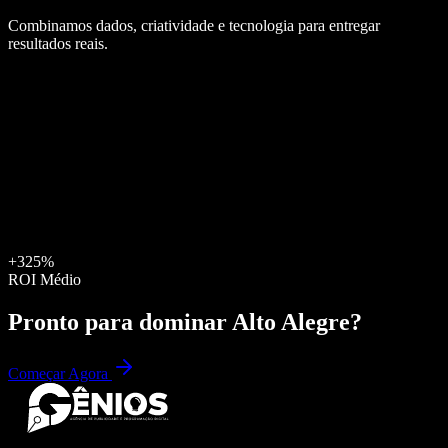
Combinamos dados, criatividade e tecnologia para entregar
resultados reais.
+325%
ROI Médio
Pronto para dominar
Alto Alegre
?
Começar Agora