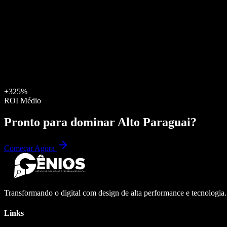
+325%
ROI Médio
Pronto para dominar
Alto Paraguai
?
Começar Agora
Transformando o digital com design de alta performance e tecnologia
Links