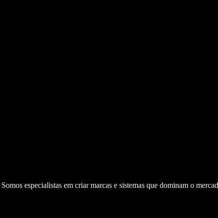
. Somos especialistas em criar marcas e sistemas que dominam o mercad