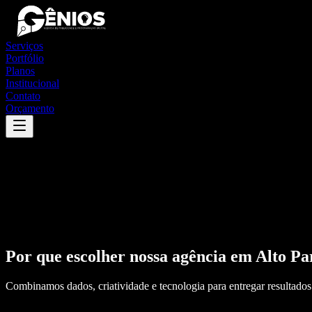
Serviços
Portfólio
Planos
Institucional
Contato
Orçamento
Por que escolher nossa agência em
Alto Pa
Combinamos dados, criatividade e tecnologia para entregar resultados 