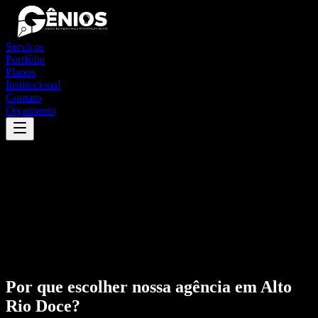
Serviços
Portfólio
Planos
Institucional
Contato
Orçamento
Por que escolher nossa agência em
Alto
Rio Doce
?