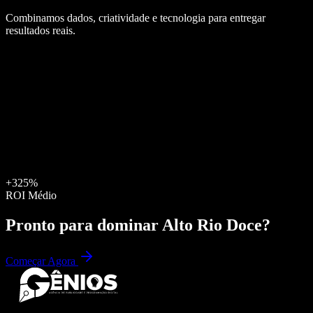
Combinamos dados, criatividade e tecnologia para entregar
resultados reais.
+325%
ROI Médio
Pronto para dominar
Alto Rio Doce
?
Começar Agora