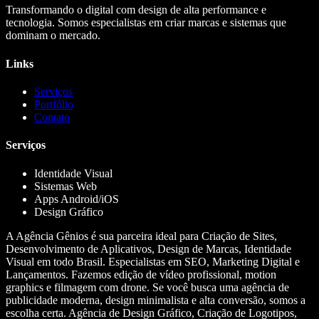
Transformando o digital com design de alta performance e
tecnologia. Somos especialistas em criar marcas e sistemas que
dominam o mercado.
Links
Serviços
Portfólio
Contato
Serviços
Identidade Visual
Sistemas Web
Apps Android/iOS
Design Gráfico
A Agência Gênios é sua parceira ideal para Criação de Sites,
Desenvolvimento de Aplicativos, Design de Marcas, Identidade
Visual em todo Brasil. Especialistas em SEO, Marketing Digital e
Lançamentos. Fazemos edição de vídeo profissional, motion
graphics e filmagem com drone. Se você busca uma agência de
publicidade moderna, design minimalista e alta conversão, somos a
escolha certa. Agência de Design Gráfico, Criação de Logotipos,