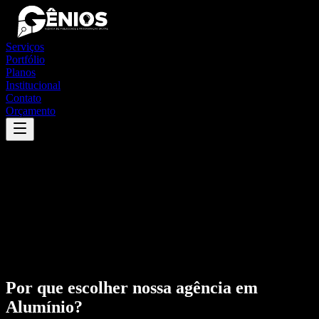
Serviços
Portfólio
Planos
Institucional
Contato
Orçamento
Por que escolher nossa agência em
Alumínio
?