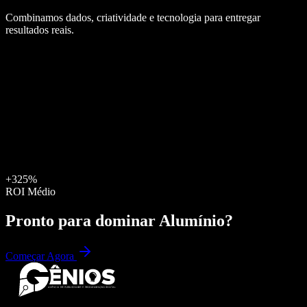
Combinamos dados, criatividade e tecnologia para entregar
resultados reais.
+325%
ROI Médio
Pronto para dominar
Alumínio
?
Começar Agora