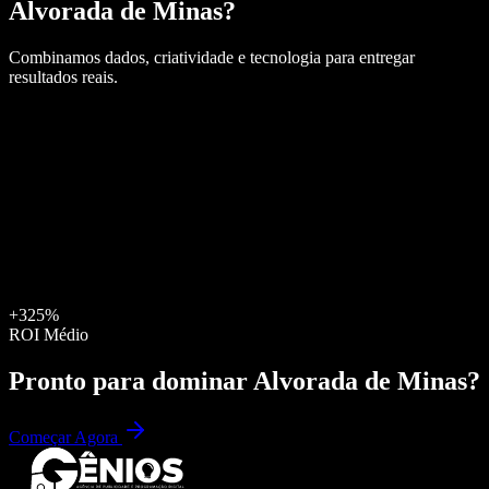
Alvorada de Minas
?
Combinamos dados, criatividade e tecnologia para entregar
resultados reais.
+325%
ROI Médio
Pronto para dominar
Alvorada de Minas
?
Começar Agora