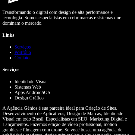
Transformando o digital com design de alta performance e
tecnologia. Somos especialistas em criar marcas e sistemas que
dominam o mercado.
Links
Serviços
Portfólio
Contato
Serviços
Identidade Visual
Sistemas Web
Apps Android/iOS
Design Gráfico
A Agência Gênios é sua parceira ideal para Criação de Sites,
Desenvolvimento de Aplicativos, Design de Marcas, Identidade
Visual em todo Brasil. Especialistas em SEO, Marketing Digital e
Lançamentos. Fazemos edição de vídeo profissional, motion
graphics e filmagem com drone. Se você busca uma agência de