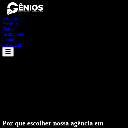
Serviços
Portfólio
Planos
Institucional
Contato
Orçamento
Por que escolher nossa agência em