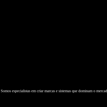
. Somos especialistas em criar marcas e sistemas que dominam o mercad