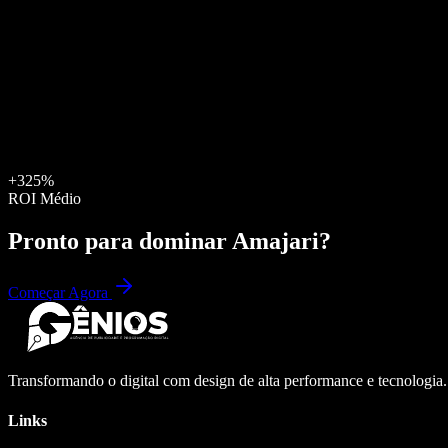
+325%
ROI Médio
Pronto para dominar
Amajari
?
Começar Agora
Transformando o digital com design de alta performance e tecnologia
Links