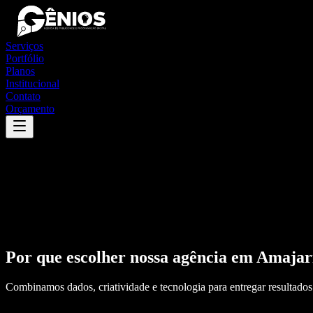
Serviços
Portfólio
Planos
Institucional
Contato
Orçamento
Por que escolher nossa agência em
Amajar
Combinamos dados, criatividade e tecnologia para entregar resultados 